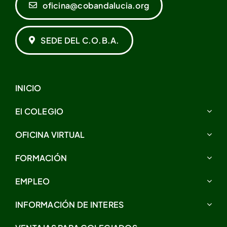
oficina@cobandalucia.org
SEDE DEL C.O.B.A.
INICIO
El COLEGIO
OFICINA VIRTUAL
FORMACIÓN
EMPLEO
INFORMACIÓN DE INTERES