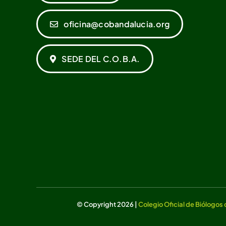
oficina@cobandalucia.org
SEDE DEL C.O.B.A.
© Copyright 2026 |
Colegio Oficial de Biólogos