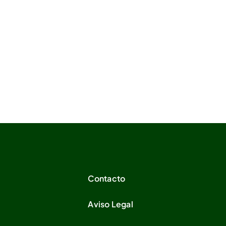
Contacto
Aviso Legal