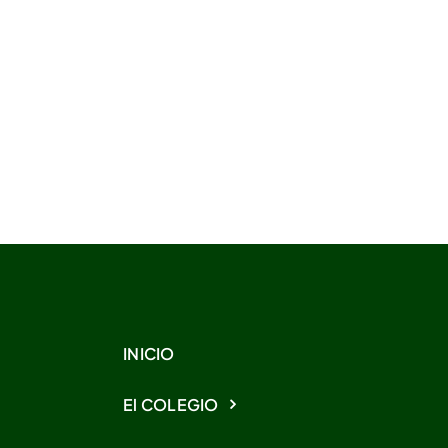
INICIO
El COLEGIO