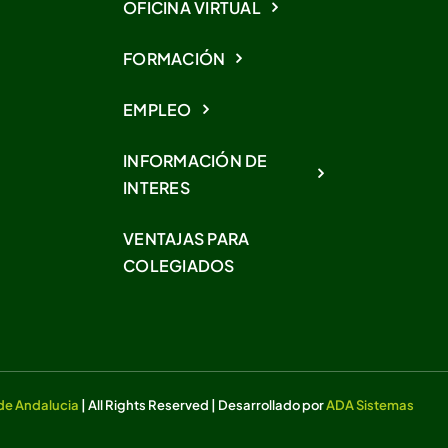
OFICINA VIRTUAL
FORMACIÓN
EMPLEO
INFORMACIÓN DE
INTERES
VENTAJAS PARA
COLEGIADOS
 de Andalucia
| All Rights Reserved | Desarrollado por
ADA Sistemas