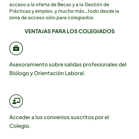
acceso a la oferta de Becas y a la Gestión de
Prácticas y empleo, y mucho más…todo desde la
zona de acceso sólo para colegiados.
VENTAJAS PARA LOS
COLEGIADOS
Asesoramiento sobre salidas profesionales del
Biólogo y Orientación Laboral.
Acceder a los convenios suscritos por el
Colegio.