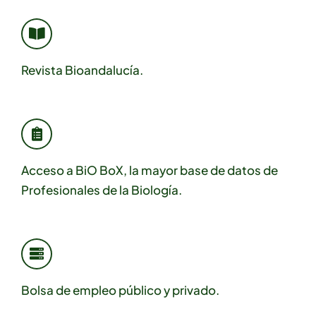
Revista Bioandalucía.
Acceso a BiO BoX, la mayor base de datos de
Profesionales de la Biología.
Bolsa de empleo público y privado.