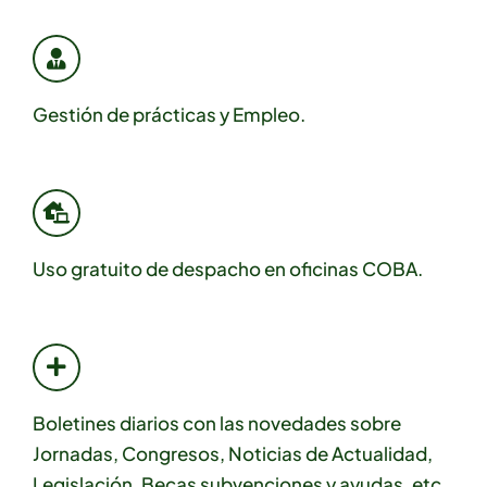
Gestión de prácticas y Empleo.
Uso gratuito de despacho en oficinas COBA.
Boletines diarios con las novedades sobre
Jornadas, Congresos, Noticias de Actualidad,
Legislación, Becas subvenciones y ayudas, etc..