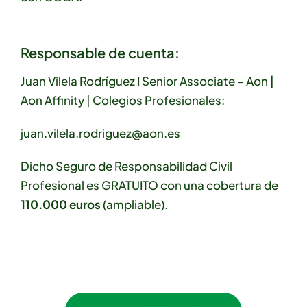
Responsable de cuenta:
Juan Vilela Rodríguez I Senior Associate – Aon |
Aon Affinity | Colegios Profesionales:
juan.vilela.rodriguez@aon.es
Dicho Seguro de Responsabilidad Civil
Profesional es GRATUITO con una cobertura de
110.000 euros
(ampliable).