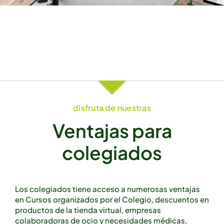
disfruta de nuestras
Ventajas para
colegiados
Los colegiados tiene acceso a numerosas ventajas
en Cursos organizados por el Colegio, descuentos en
productos de la tienda virtual, empresas
colaboradoras de ocio y necesidades médicas,