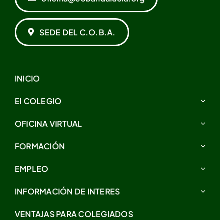
SEDE DEL C.O.B.A.
INICIO
El COLEGIO
OFICINA VIRTUAL
FORMACIÓN
EMPLEO
INFORMACIÓN DE INTERES
VENTAJAS PARA COLEGIADOS