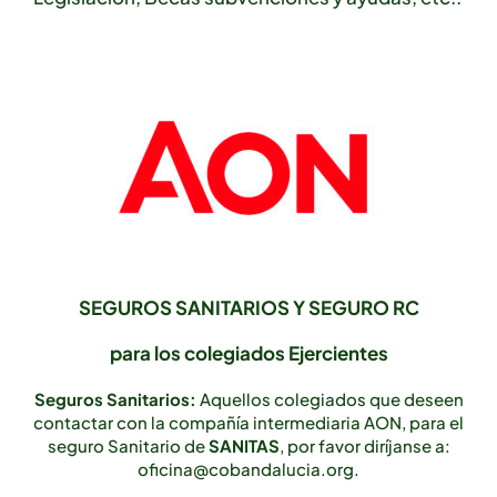
SEGUROS SANITARIOS Y SEGURO RC
para los colegiados Ejercientes
Seguros Sanitarios:
Aquellos colegiados que deseen
contactar con la compañía intermediaria AON, para el
seguro Sanitario de
SANITAS
, por favor diríjanse a:
oficina@cobandalucia.org.