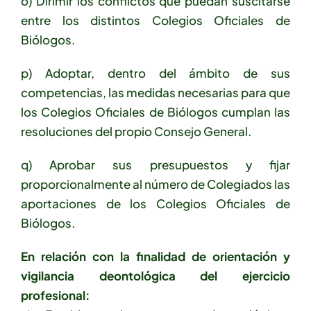
o) Dirimir los conflictos que puedan suscitarse
entre los distintos Colegios Oficiales de
Biólogos.
p) Adoptar, dentro del ámbito de sus
competencias, las medidas necesarias para que
los Colegios Oficiales de Biólogos cumplan las
resoluciones del propio Consejo General.
q) Aprobar sus presupuestos y fijar
proporcionalmente al número de Colegiados las
aportaciones de los Colegios Oficiales de
Biólogos.
En relación con la finalidad de orientación y
vigilancia deontológica del ejercicio
profesional: