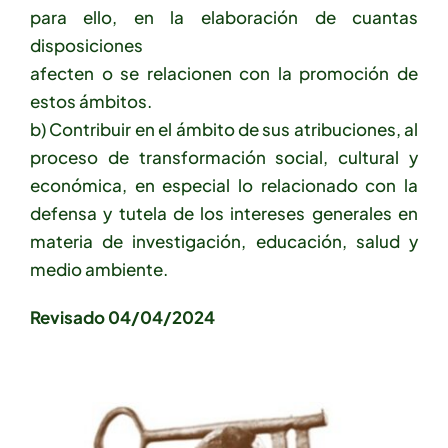
para ello, en la elaboración de cuantas
disposiciones
afecten o se relacionen con la promoción de
estos ámbitos.
b) Contribuir en el ámbito de sus atribuciones, al
proceso de transformación social, cultural y
económica, en especial lo relacionado con la
defensa y tutela de los intereses generales en
materia de investigación, educación, salud y
medio ambiente.
Revisado 04/04/2024