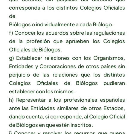
corresponda a los distintos Colegios Oficiales
de
Biólogos o individualmente a cada Biólogo.
f) Conocer los acuerdos sobre las regulaciones
de la profesión que aprueben los Colegios
Oficiales de Biólogos.
g) Establecer relaciones con los Organismos,
Entidades y Corporaciones de otros países sin
perjuicio de las relaciones que los distintos
Colegios Oficiales de Biólogos pudieran
establecer con los mismos.
h) Representar a los profesionales españoles
ante las Entidades similares de otros Estados,
dando cuenta, si corresponde, al Colegio Oficial
de Biólogos en que estén inscritos.
i) Conocer y resolver los recursos que quepa