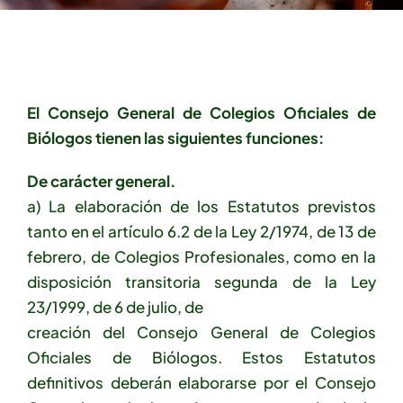
El Consejo General de Colegios Oficiales de
Biólogos tienen las siguientes funciones:
De carácter general.
a) La elaboración de los Estatutos previstos
tanto en el artículo 6.2 de la Ley 2/1974, de 13 de
febrero, de Colegios Profesionales, como en la
disposición transitoria segunda de la Ley
23/1999, de 6 de julio, de
creación del Consejo General de Colegios
Oficiales de Biólogos. Estos Estatutos
definitivos deberán elaborarse por el Consejo