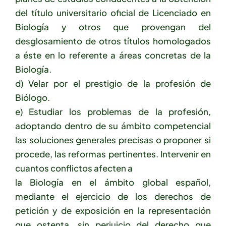
del título universitario oficial de Licenciado en
Biología y otros que provengan del
desglosamiento de otros títulos homologados
a éste en lo referente a áreas concretas de la
Biología.
d) Velar por el prestigio de la profesión de
Biólogo.
e) Estudiar los problemas de la profesión,
adoptando dentro de su ámbito competencial
las soluciones generales precisas o proponer si
procede, las reformas pertinentes. Intervenir en
cuantos conflictos afecten a
la Biología en el ámbito global español,
mediante el ejercicio de los derechos de
petición y de exposición en la representación
que ostenta, sin perjuicio del derecho que