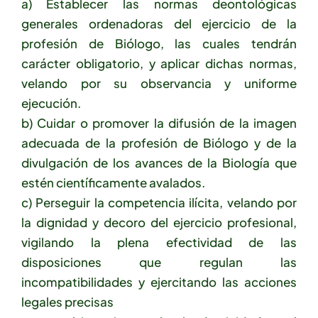
a) Establecer las normas deontológicas
generales ordenadoras del ejercicio de la
profesión de Biólogo, las cuales tendrán
carácter obligatorio, y aplicar dichas normas,
velando por su observancia y uniforme
ejecución.
b) Cuidar o promover la difusión de la imagen
adecuada de la profesión de Biólogo y de la
divulgación de los avances de la Biología que
estén científicamente avalados.
c) Perseguir la competencia ilícita, velando por
la dignidad y decoro del ejercicio profesional,
vigilando la plena efectividad de las
disposiciones que regulan las
incompatibilidades y ejercitando las acciones
legales precisas