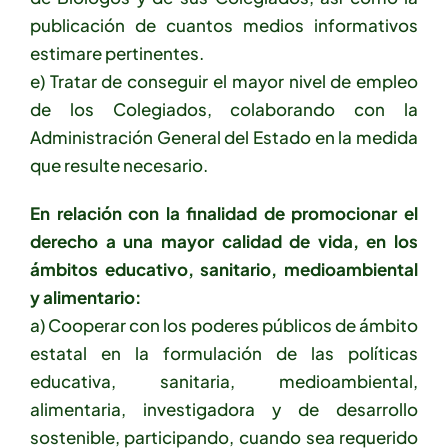
publicación de cuantos medios informativos
estimare pertinentes.
e) Tratar de conseguir el mayor nivel de empleo
de los Colegiados, colaborando con la
Administración General del Estado en la medida
que resulte necesario.
En relación con la finalidad de promocionar el
derecho a una mayor calidad de vida, en los
ámbitos educativo, sanitario, medioambiental
y alimentario:
a) Cooperar con los poderes públicos de ámbito
estatal en la formulación de las políticas
educativa, sanitaria, medioambiental,
alimentaria, investigadora y de desarrollo
sostenible, participando, cuando sea requerido