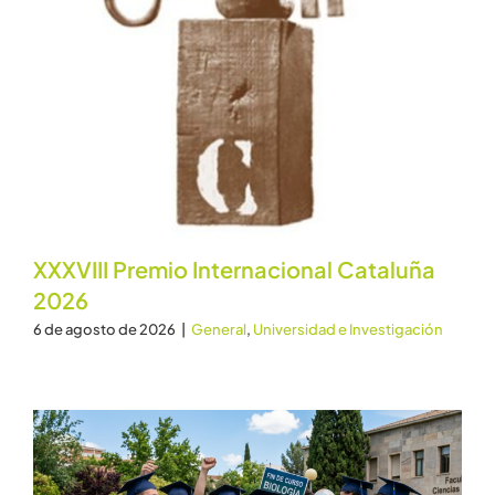
XXXVIII Premio Internacional Cataluña
2026
6 de agosto de 2026
|
General
,
Universidad e Investigación