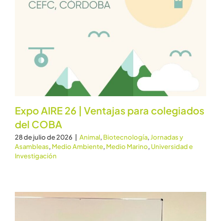
Expo AIRE 26 | Ventajas para colegiados
del COBA
28 de julio de 2026
|
Animal
,
Biotecnología
,
Jornadas y
Asambleas
,
Medio Ambiente
,
Medio Marino
,
Universidad e
Investigación