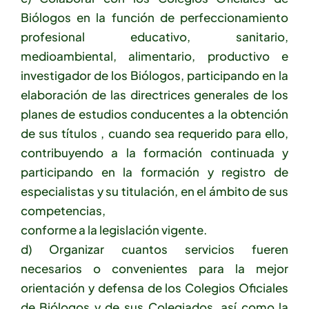
Biólogos en la función de perfeccionamiento
profesional educativo, sanitario,
medioambiental, alimentario, productivo e
investigador de los Biólogos, participando en la
elaboración de las directrices generales de los
planes de estudios conducentes a la obtención
de sus títulos , cuando sea requerido para ello,
contribuyendo a la formación continuada y
participando en la formación y registro de
especialistas y su titulación, en el ámbito de sus
competencias,
conforme a la legislación vigente.
d) Organizar cuantos servicios fueren
necesarios o convenientes para la mejor
orientación y defensa de los Colegios Oficiales
de Biólogos y de sus Colegiados, así como la