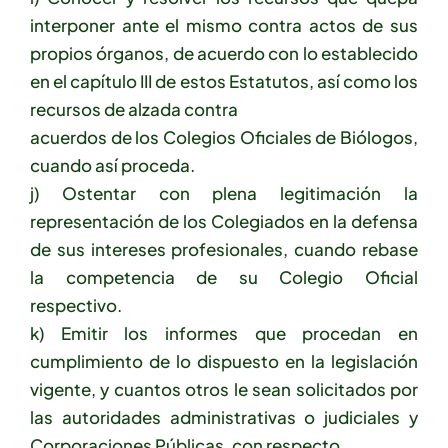
interponer ante el mismo contra actos de sus
propios órganos, de acuerdo con lo establecido
en el capítulo III de estos Estatutos, así como los
recursos de alzada contra
acuerdos de los Colegios Oficiales de Biólogos,
cuando así proceda.
j) Ostentar con plena legitimación la
representación de los Colegiados en la defensa
de sus intereses profesionales, cuando rebase
la competencia de su Colegio Oficial
respectivo.
k) Emitir los informes que procedan en
cumplimiento de lo dispuesto en la legislación
vigente, y cuantos otros le sean solicitados por
las autoridades administrativas o judiciales y
Corporaciones Públicas, con respecto