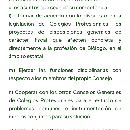
a los asuntos que sean de su competencia.
l) Informar de acuerdo con lo dispuesto en la
legislación de Colegios Profesionales, los
proyectos de disposiciones generales de
carácter fiscal que afecten concreta y
directamente a la profesión de Biólogo, en el
ámbito estatal.
m) Ejercer las funciones disciplinarias con
respecto a los miembros del propio Consejo.
n) Cooperar con los otros Consejos Generales
de Colegios Profesionales para el estudio de
problemas comunes e instrumentación de
medios conjuntos para su solución.