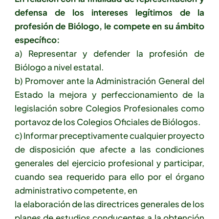
defensa de los intereses legítimos de la
profesión de Biólogo, le compete en su ámbito
específico:
a) Representar y defender la profesión de
Biólogo a nivel estatal.
b) Promover ante la Administración General del
Estado la mejora y perfeccionamiento de la
legislación sobre Colegios Profesionales como
portavoz de los Colegios Oficiales de Biólogos.
c) Informar preceptivamente cualquier proyecto
de disposición que afecte a las condiciones
generales del ejercicio profesional y participar,
cuando sea requerido para ello por el órgano
administrativo competente, en
la elaboración de las directrices generales de los
planes de estudios conducentes a la obtención