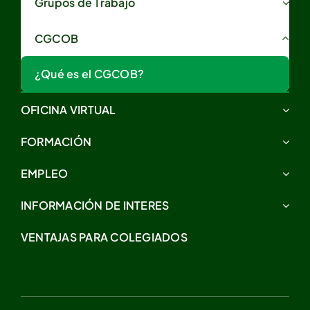
Grupos de Trabajo
CGCOB
¿Qué es el CGCOB?
OFICINA VIRTUAL
FORMACIÓN
EMPLEO
INFORMACIÓN DE INTERES
VENTAJAS PARA COLEGIADOS