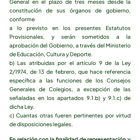
General en el plazo de tres meses desde la
constitución de sus órganos de gobierno,
conforme
a lo previsto en los presentes Estatutos
Provisionales, y serán sometidos a la
aprobación del Gobierno, a través del Ministerio
de Educación, Cultura y Deporte.
b) Las atribuidas por el artículo 9 de la Ley
2/1974, de 13 de febrero, que hace referencia
específica a las funciones de los Consejos
Generales de Colegios, a excepción de las
señaladas en los apartados 9.1.b) y 9.1.c) de
dicha Ley.
c) Cuantas otras fueren pertinentes por virtud
de disposiciones legales.
En relación con la finalidad de representación y