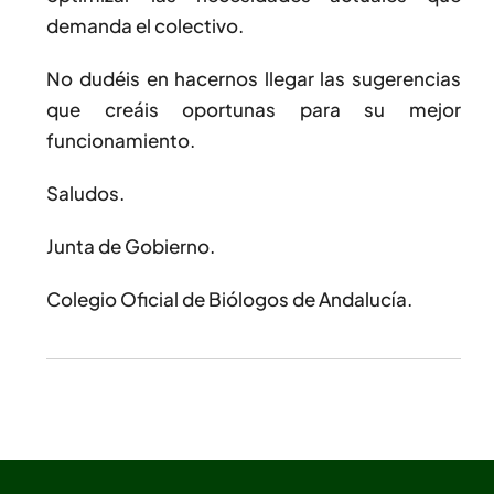
demanda el colectivo.
No dudéis en hacernos llegar las sugerencias
que creáis oportunas para su mejor
funcionamiento.
Saludos.
Junta de Gobierno.
Colegio Oficial de Biólogos de Andalucía.