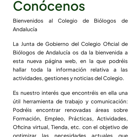
Conócenos
Bienvenidos al Colegio de Biólogos de
Andalucía
La Junta de Gobierno del Colegio Oficial de
Biólogos de Andalucía os da la bienvenida a
esta nueva página web, en la que podréis
hallar toda la información relativa a las
actividades, gestiones y noticias del Colegio.
Es nuestro interés que encontréis en ella una
útil herramienta de trabajo y comunicación:
Podréis encontrar renovadas áreas sobre
Formación, Empleo, Prácticas, Actividades,
Oficina virtual, Tienda, etc. con el objetivo de
optimizar las necesidades actuales que