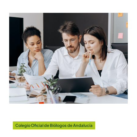
Colegio Oficial de Biólogos de Andalucía