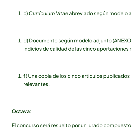
c)
Currículum Vitae
abreviado según modelo a
d) Documento según modelo adjunto (ANEXO II
indicios de calidad de las cinco aportaciones
f) Una copia de los cinco artículos publicados
relevantes.
Octava
:
El concurso será resuelto por un jurado compuesto