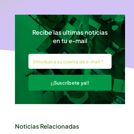
Recibe las ultimas noticias
en tu e-mail
¡¡Suscríbete ya!!
Noticias Relacionadas