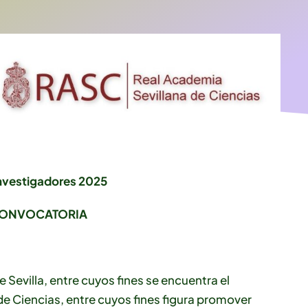
nvestigadores 2025
CONVOCATORIA
 Sevilla, entre cuyos fines se encuentra el
de Ciencias, entre cuyos fines figura promover