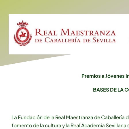
Premios a Jóvenes I
BASES DE LA 
La Fundación de la Real Maestranza de Caballería de
fomento de la cultura y la Real Academia Sevillana 