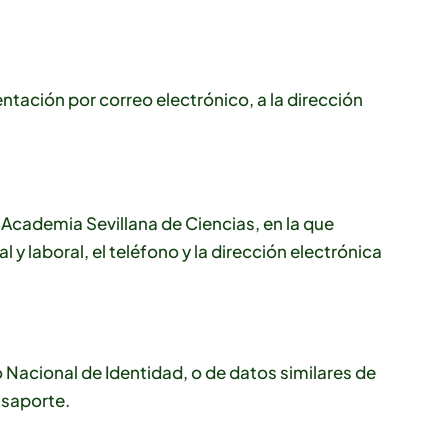
ntación por correo electrónico, a la dirección
l Academia Sevillana de Ciencias, en la que
y laboral, el teléfono y la dirección electrónica
acional de Identidad, o de datos similares de
asaporte.