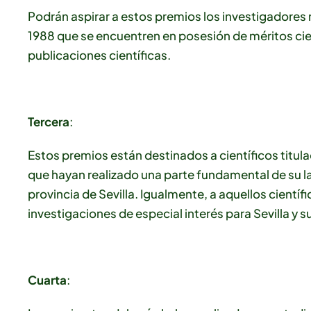
Podrán aspirar a estos premios los investigadores 
1988 que se encuentren en posesión de méritos cien
publicaciones científicas.
Tercera
:
Estos premios están destinados a científicos titula
que hayan realizado una parte fundamental de su lab
provincia de Sevilla. Igualmente, a aquellos cientí
investigaciones de especial interés para Sevilla y s
Cuarta
: