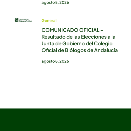
agosto 8, 2026
General
COMUNICADO OFICIAL –
Resultado de las Elecciones a la
Junta de Gobierno del Colegio
Oficial de Biólogos de Andalucía
agosto 8, 2026