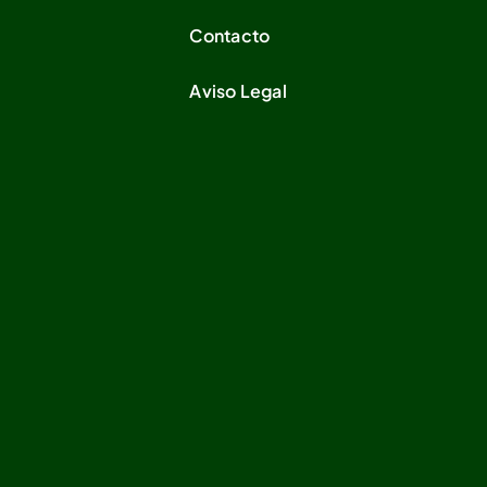
Contacto
Aviso Legal