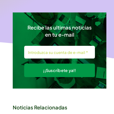
Recibe las ultimas noticias
en tu e-mail
¡¡Suscríbete ya!!
Noticias Relacionadas