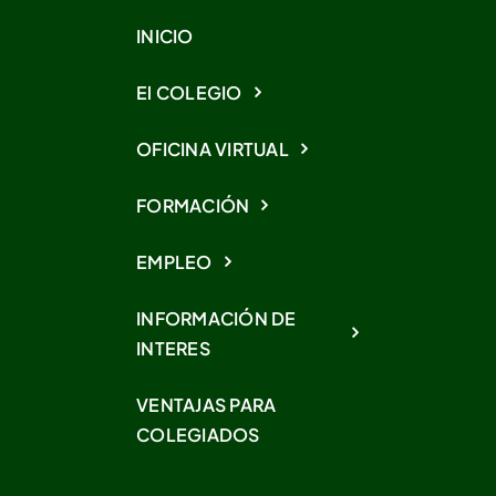
INICIO
El COLEGIO
OFICINA VIRTUAL
FORMACIÓN
EMPLEO
INFORMACIÓN DE
INTERES
VENTAJAS PARA
COLEGIADOS