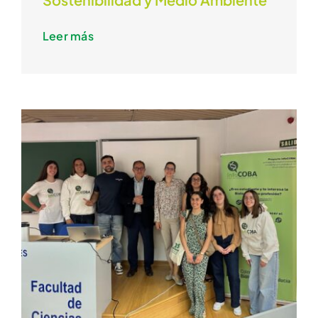
Leer más