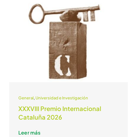
General
,
Universidad e Investigación
XXXVIII Premio Internacional
Cataluña 2026
Leer más