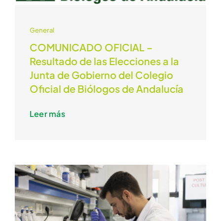
General
COMUNICADO OFICIAL –
Resultado de las Elecciones a la
Junta de Gobierno del Colegio
Oficial de Biólogos de Andalucía
Leer más