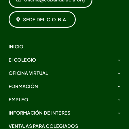
SEDE DEL C.O.B.A.
INICIO
El COLEGIO
OFICINA VIRTUAL
FORMACIÓN
EMPLEO
INFORMACIÓN DE INTERES
VENTAJAS PARA COLEGIADOS