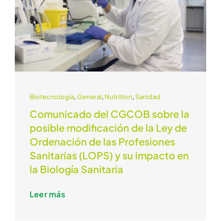
Biotecnología
,
General
,
Nutrition
,
Sanidad
Comunicado del CGCOB sobre la
posible modificación de la Ley de
Ordenación de las Profesiones
Sanitarias (LOPS) y su impacto en
la Biología Sanitaria
Leer más