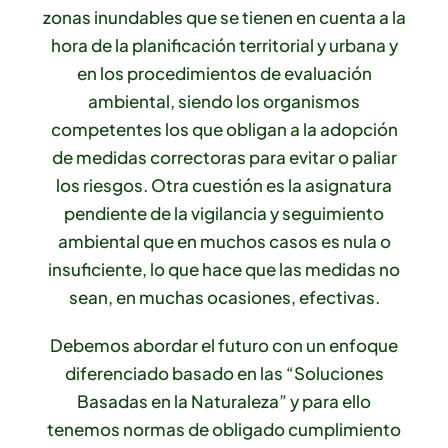
zonas inundables que se tienen en cuenta a la
hora de la planificación territorial y urbana y
en los procedimientos de evaluación
ambiental, siendo los organismos
competentes los que obligan a la adopción
de medidas correctoras para evitar o paliar
los riesgos. Otra cuestión es la asignatura
pendiente de la vigilancia y seguimiento
ambiental que en muchos casos es nula o
insuficiente, lo que hace que las medidas no
sean, en muchas ocasiones, efectivas.
Debemos abordar el futuro con un enfoque
diferenciado basado en las “Soluciones
Basadas en la Naturaleza” y para ello
tenemos normas de obligado cumplimiento