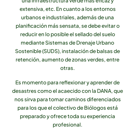
una infraestructura verde más eficaz y
extensiva, etc. En cuanto a los entornos
urbanos e industriales, además de una
planificación más sensata, se debe evitar o
reducir en lo posible el sellado del suelo
mediante Sistemas de Drenaje Urbano
Sostenible (SUDS), instalación de balsas de
retención, aumento de zonas verdes, entre
otras.
Es momento para reflexionar y aprender de
desastres como el acaecido con la DANA, que
nos sirva para tomar caminos diferenciados
para los que el colectivo de Biólogos está
preparado y ofrece toda su experiencia
profesional.