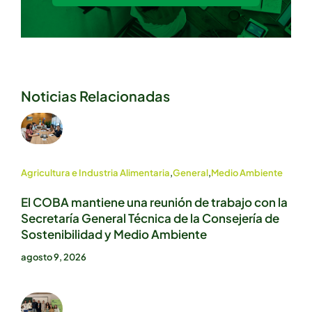
Noticias Relacionadas
Agricultura e Industria Alimentaria
,
General
,
Medio Ambiente
El COBA mantiene una reunión de trabajo con la
Secretaría General Técnica de la Consejería de
Sostenibilidad y Medio Ambiente
agosto 9, 2026