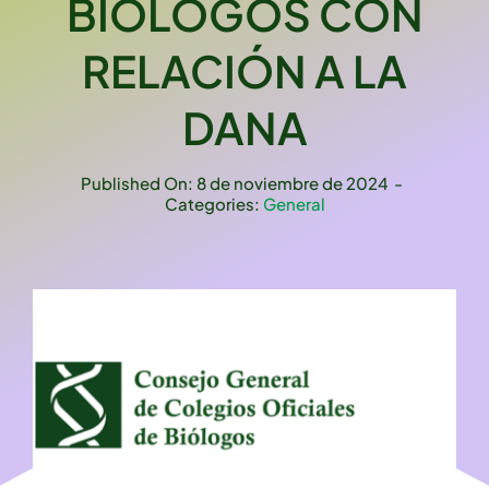
BIÓLOGOS CON
RELACIÓN A LA
DANA
Published On: 8 de noviembre de 2024
-
Categories:
General