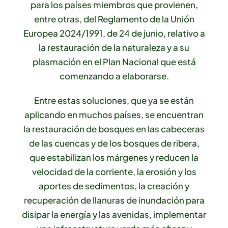
para los países miembros que provienen,
entre otras, del Reglamento de la Unión
Europea 2024/1991, de 24 de junio, relativo a
la restauración de la naturaleza y a su
plasmación en el Plan Nacional que está
comenzando a elaborarse.
Entre estas soluciones, que ya se están
aplicando en muchos países, se encuentran
la restauración de bosques en las cabeceras
de las cuencas y de los bosques de ribera,
que estabilizan los márgenes y reducen la
velocidad de la corriente, la erosión y los
aportes de sedimentos, la creación y
recuperación de llanuras de inundación para
disipar la energía y las avenidas, implementar