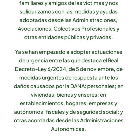
familiares y amigos de las víctimas y nos
solidarizamos con las medidas y ayudas
adoptadas desde las Administraciones,
Asociaciones, Colectivos Profesionales y
otras entidades públicas y privadas.
Ya se han empezado a adoptar actuaciones
de urgencia entre las que destaca el Real
Decreto-Ley 6/2024, de 5 de noviembre, de
medidas urgentes de respuesta ante los
daños causados por la DANA: personales; en
viviendas, bienes y enseres; en
establecimientos, hogares, empresas y
autónomos; fiscales y de seguridad social; y
otras acordadas desde las Administraciones
Autonómicas.