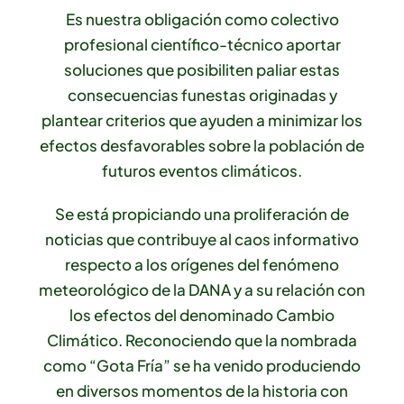
Es nuestra obligación como colectivo
profesional científico-técnico aportar
soluciones que posibiliten paliar estas
consecuencias funestas originadas y
plantear criterios que ayuden a minimizar los
efectos desfavorables sobre la población de
futuros eventos climáticos.
Se está propiciando una proliferación de
noticias que contribuye al caos informativo
respecto a los orígenes del fenómeno
meteorológico de la DANA y a su relación con
los efectos del denominado Cambio
Climático. Reconociendo que la nombrada
como “Gota Fría” se ha venido produciendo
en diversos momentos de la historia con