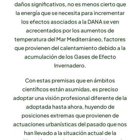
daños significativos, no es menos cierto que
la energía que se necesita para incrementar
los efectos asociados a la DANA se ven
acrecentados por los aumentos de
temperatura del Mar Mediterráneo, factores
que provienen del calentamiento debido a la
acumulación de los Gases de Efecto
Invernadero.
Con estas premisas que en ámbitos
científicos están asumidas, es preciso
adoptar una visión profesional diferente de la
adoptada hasta ahora, huyendo de
posiciones extremas que provienen de
actuaciones urbanísticas del pasado que nos
han llevado a la situación actual de la