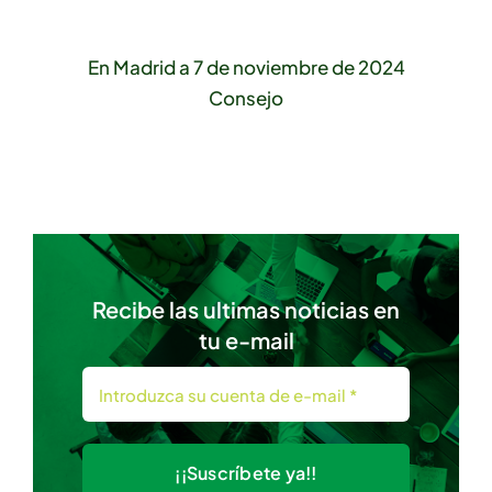
En Madrid a 7 de noviembre de 2024
Consejo
Recibe las ultimas noticias en
tu e-mail
¡¡Suscríbete ya!!