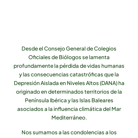
Desde el Consejo General de Colegios
Oficiales de Biólogos se lamenta
profundamente la pérdida de vidas humanas
y las consecuencias catastróficas que la
Depresión Aislada en Niveles Altos (DANA) ha
originado en determinados territorios de la
Península Ibérica y las Islas Baleares
asociados a la influencia climática del Mar
Mediterráneo.
Nos sumamos a las condolencias a los