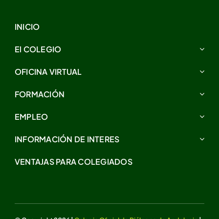
INICIO
El COLEGIO
OFICINA VIRTUAL
FORMACIÓN
EMPLEO
INFORMACIÓN DE INTERES
VENTAJAS PARA COLEGIADOS