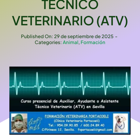
TÉCNICO
VETERINARIO (ATV)
Published On: 29 de septiembre de 2025
-
Categories:
Animal
,
Formación