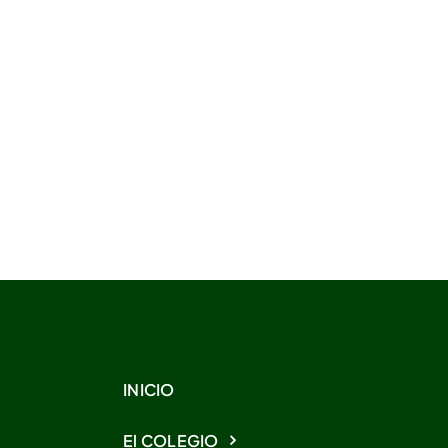
INICIO
El COLEGIO