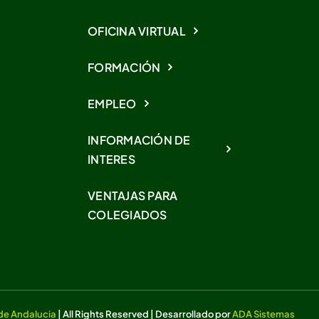
OFICINA VIRTUAL
FORMACIÓN
EMPLEO
INFORMACIÓN DE
INTERES
VENTAJAS PARA
COLEGIADOS
 de Andalucia
| All Rights Reserved | Desarrollado por
ADA Sistemas