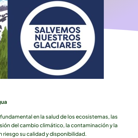
gua
ar fundamental en la salud de los ecosistemas, las
ión del cambio climático, la contaminación y la
 riesgo su calidad y disponibilidad.