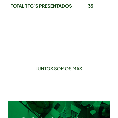
TOTAL TFG`S PRESENTADOS
35
JUNTOS SOMOS MÁS