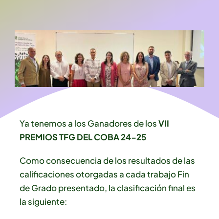
Ya tenemos a los Ganadores de los
VII
PREMIOS TFG DEL COBA 24-25
Como consecuencia de los resultados de las
calificaciones otorgadas a cada trabajo Fin
de Grado presentado, la clasificación final es
la siguiente: