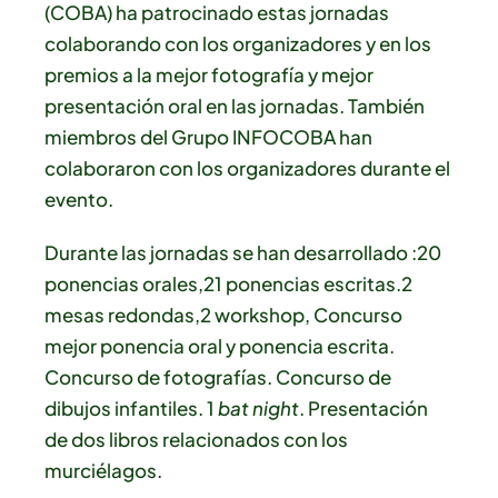
(COBA) ha patrocinado estas jornadas
colaborando con los organizadores y en los
premios a la mejor fotografía y mejor
presentación oral en las jornadas. También
miembros del Grupo INFOCOBA han
colaboraron con los organizadores durante el
evento.
Durante las jornadas se han desarrollado :20
ponencias orales,21 ponencias escritas.2
mesas redondas,2 workshop, Concurso
mejor ponencia oral y ponencia escrita.
Concurso de fotografías. Concurso de
dibujos infantiles. 1
bat night
. Presentación
de dos libros relacionados con los
murciélagos.