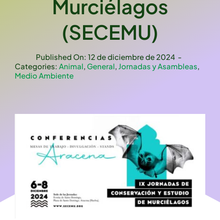
Murciélagos
(SECEMU)
Published On: 12 de diciembre de 2024
-
Categories:
Animal
,
General
,
Jornadas y Asambleas
,
Medio Ambiente