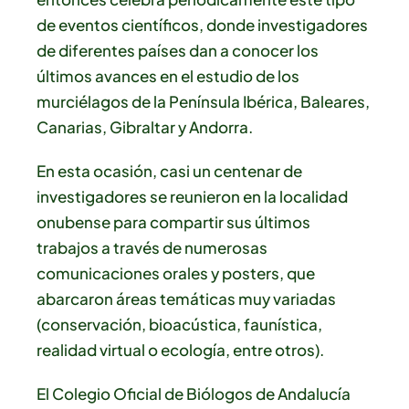
de eventos científicos, donde investigadores
de diferentes países dan a conocer los
últimos avances en el estudio de los
murciélagos de la Península Ibérica, Baleares,
Canarias, Gibraltar y Andorra.
En esta ocasión, casi un centenar de
investigadores se reunieron en la localidad
onubense para compartir sus últimos
trabajos a través de numerosas
comunicaciones orales y posters, que
abarcaron áreas temáticas muy variadas
(conservación, bioacústica, faunística,
realidad virtual o ecología, entre otros).
El Colegio Oficial de Biólogos de Andalucía