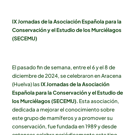
IX Jornadas de la Asociación Española para la
Conservación y el Estudio de los Murciélagos
(SECEMU)
El pasado fin de semana, entre el 6 y el 8 de
diciembre de 2024, se celebraron en Aracena
(Huelva) las
IX Jornadas de la Asociación
Española para la Conservación y el Estudio de
los Murciélagos (SECEMU).
Esta asociación,
dedicada a mejorar el conocimiento sobre
este grupo de mamíferos y a promover su
conservación, fue fundada en 1989 y desde
entonces celebra periódicamente este tipo