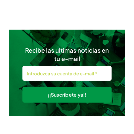
Recibe las ultimas noticias en
tu e-mail
¡¡Suscríbete ya!!