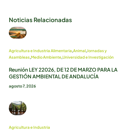
Noticias Relacionadas
Agricultura e Industria Alimentaria
,
Animal
,
Jornadas y
Asambleas
,
Medio Ambiente
,
Universidad e Investigación
Reunión LEY 22026, DE 12 DE MARZO PARA LA
GESTIÓN AMBIENTAL DE ANDALUCÍA
agosto 7, 2026
Agricultura e Industria