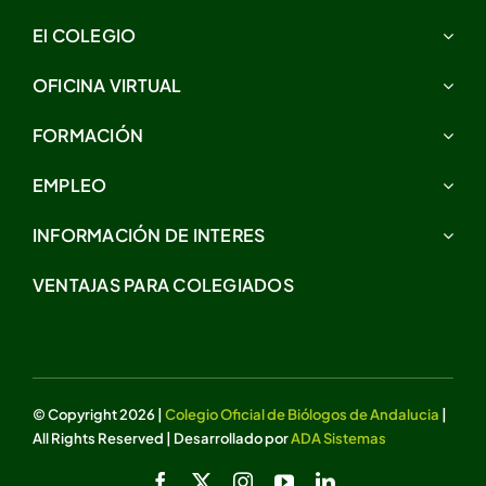
El COLEGIO
OFICINA VIRTUAL
FORMACIÓN
EMPLEO
INFORMACIÓN DE INTERES
VENTAJAS PARA COLEGIADOS
© Copyright 2026 |
Colegio Oficial de Biólogos de Andalucia
|
All Rights Reserved | Desarrollado por
ADA Sistemas