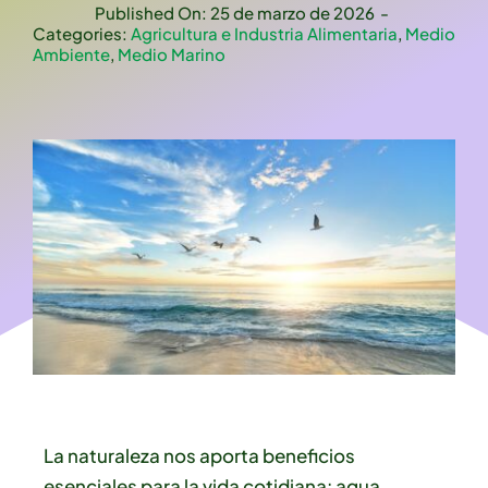
Published On: 25 de marzo de 2026
-
Categories:
Agricultura e Industria Alimentaria
,
Medio
Ambiente
,
Medio Marino
La naturaleza nos aporta beneficios
esenciales para la vida cotidiana: agua,