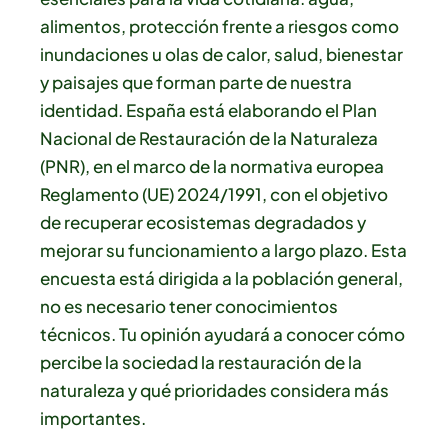
alimentos, protección frente a riesgos como
inundaciones u olas de calor, salud, bienestar
y paisajes que forman parte de nuestra
identidad. España está elaborando el Plan
Nacional de Restauración de la Naturaleza
(PNR), en el marco de la normativa europea
Reglamento (UE) 2024/1991, con el objetivo
de recuperar ecosistemas degradados y
mejorar su funcionamiento a largo plazo. Esta
encuesta está dirigida a la población general,
no es necesario tener conocimientos
técnicos. Tu opinión ayudará a conocer cómo
percibe la sociedad la restauración de la
naturaleza y qué prioridades considera más
importantes.