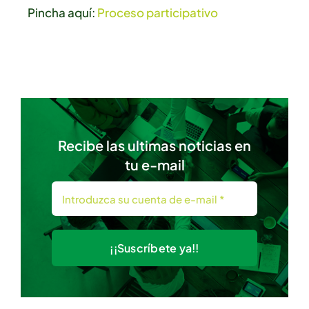
Pincha aquí:
Proceso participativo
Recibe las ultimas noticias en
tu e-mail
¡¡Suscríbete ya!!